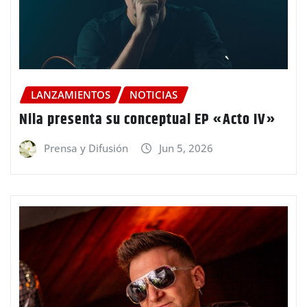
LANZAMIENTOS
NOTICIAS
Nila presenta su conceptual EP «Acto IV»
Prensa y Difusión
Jun 5, 2026