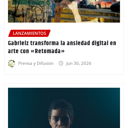
LANZAMIENTOS
Gabrielz transforma la ansiedad digital en
arte con «Retomada»
Prensa y Difusión
Jun 30, 2026