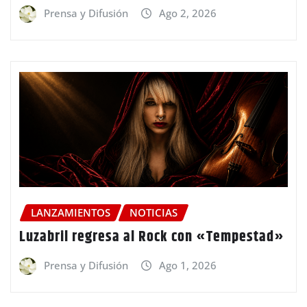
Prensa y Difusión
Ago 2, 2026
LANZAMIENTOS
NOTICIAS
Luzabril regresa al Rock con «Tempestad»
Prensa y Difusión
Ago 1, 2026