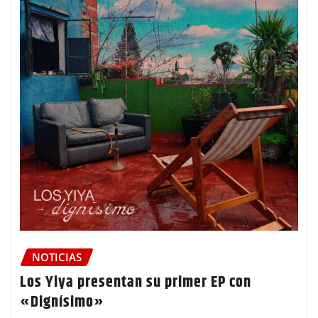
NOTICIAS
Los Yiya presentan su primer EP con
«Dignísimo»