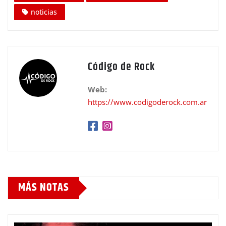
noticias
Código de Rock
Web:
https://www.codigoderock.com.ar
MÁS NOTAS