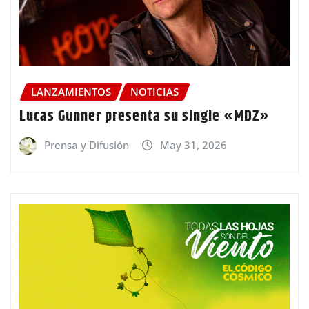
LANZAMIENTOS
NOTICIAS
Lucas Gunner presenta su single «MDZ»
Prensa y Difusión
May 31, 2026