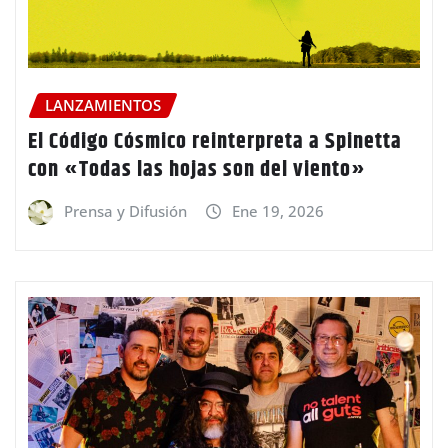
LANZAMIENTOS
El Código Cósmico reinterpreta a Spinetta
con «Todas las hojas son del viento»
Prensa y Difusión
Ene 19, 2026