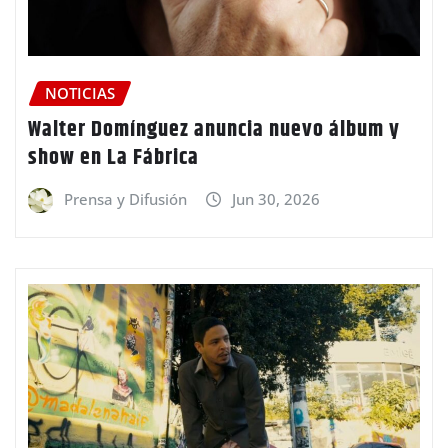
NOTICIAS
Walter Domínguez anuncia nuevo álbum y
show en La Fábrica
Prensa y Difusión
Jun 30, 2026