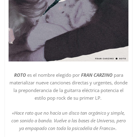
ROTO
es el nombre elegido por
FRAN CARZINO
para
materializar nueve canciones directas y urgentes, donde
la preponderancia de la guitarra eléctrica potencia el
estilo pop rock de su primer LP.
«Hace rato que no hacía un disco tan orgánico y simple,
con sonido a banda. Vuelve a las bases de Universo, pero
ya empapado con toda la psicodelia de Franco»
.