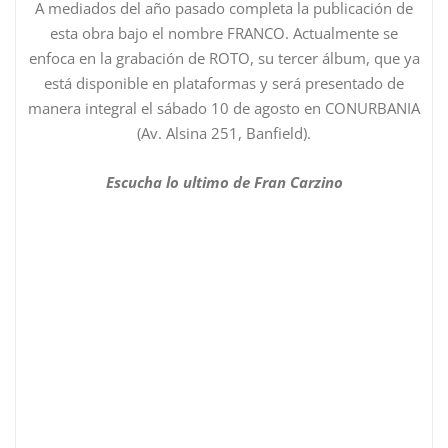
A mediados del año pasado completa la publicación de
esta obra bajo el nombre FRANCO. Actualmente se
enfoca en la grabación de ROTO, su tercer álbum, que ya
está disponible en plataformas y será presentado de
manera integral el sábado 10 de agosto en CONURBANIA
(Av. Alsina 251, Banfield).
Escucha lo ultimo de Fran Carzino