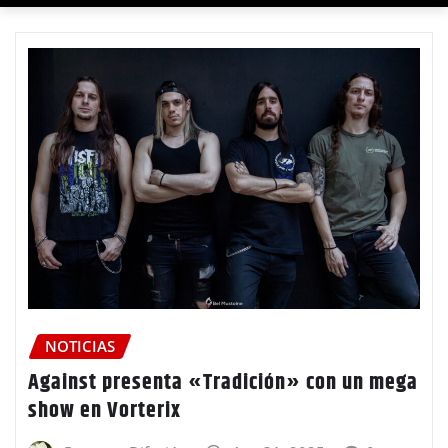
NOTICIAS
Against presenta «Tradición» con un mega
show en Vorterix