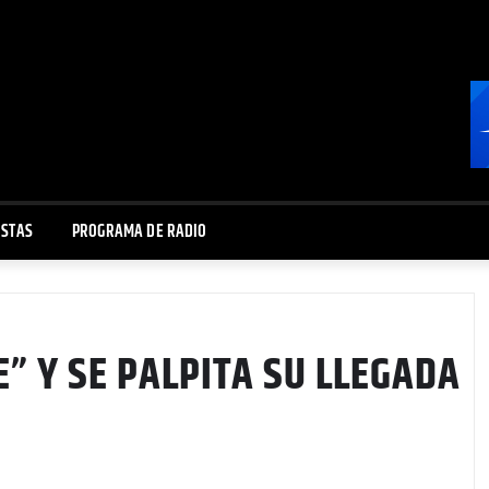
ISTAS
PROGRAMA DE RADIO
E” Y SE PALPITA SU LLEGADA