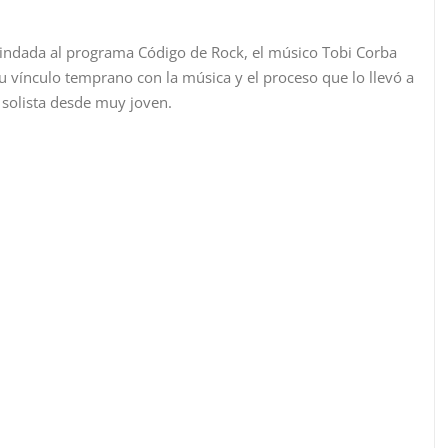
rindada al programa Código de Rock, el músico Tobi Corba
su vínculo temprano con la música y el proceso que lo llevó a
 solista desde muy joven.