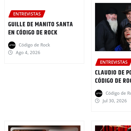
ENTREVISTAS
GUILLE DE MANITO SANTA
EN CÓDIGO DE ROCK
Código de Rock
Ago 4, 2026
ENTREVISTAS
CLAUDIO DE P
CÓDIGO DE RO
Código de R
Jul 30, 2026