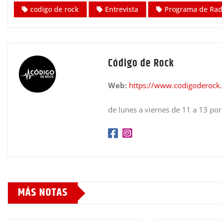
codigo de rock
Entrevista
Programa de Rad
Código de Rock
Web:
https://www.codigoderock
de lunes a viernes de 11 a 13 po
MÁS NOTAS