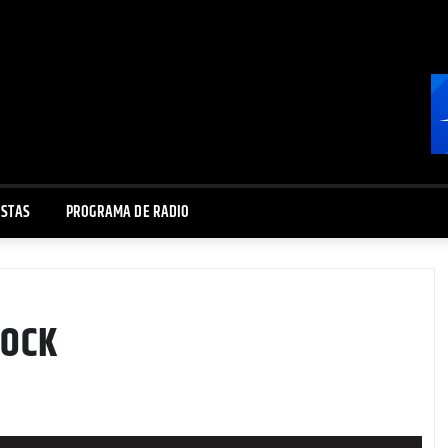
ISTAS
PROGRAMA DE RADIO
ROCK