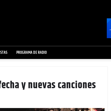
ISTAS
PROGRAMA DE RADIO
fecha y nuevas canciones