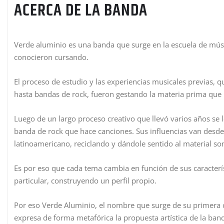
ACERCA DE LA BANDA
Verde aluminio es una banda que surge en la escuela de músi
conocieron cursando.
El proceso de estudio y las experiencias musicales previas, 
hasta bandas de rock, fueron gestando la materia prima que
Luego de un largo proceso creativo que llevó varios años se 
banda de rock que hace canciones. Sus influencias van desde 
latinoamericano, reciclando y dándole sentido al material son
Es por eso que cada tema cambia en función de sus caracterí
particular, construyendo un perfil propio.
Por eso Verde Aluminio, el nombre que surge de su primera 
expresa de forma metafórica la propuesta artística de la ban