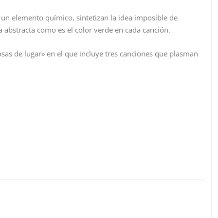
n un elemento químico, sintetizan la idea imposible de
a abstracta como es el color verde en cada canción.
sas de lugar» en el que incluye tres canciones que plasman