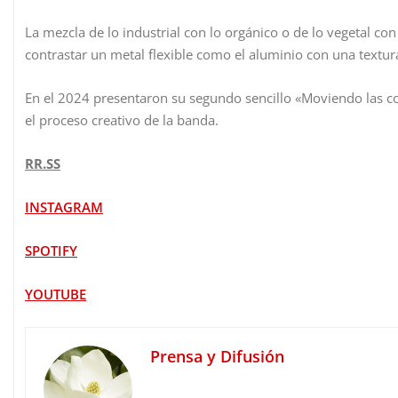
La mezcla de lo industrial con lo orgánico o de lo vegetal co
contrastar un metal flexible como el aluminio con una textur
En el 2024 presentaron su segundo sencillo «Moviendo las co
el proceso creativo de la banda.
RR.SS
INSTAGRAM
SPOTIFY
YOUTUBE
Prensa y Difusión